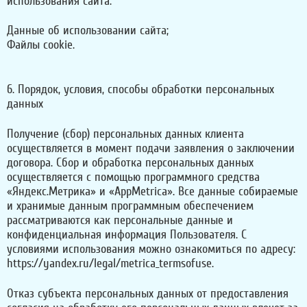
использования сайта:
Данные об использовании сайта;
Файлы cookie.
6. Порядок, условия, способы обработки персональных
данных
Получение (сбор) персональных данных клиента
осуществляется в момент подачи заявления о заключении
договора. Сбор и обработка персональных данных
осуществляется с помощью программного средства
«Яндекс.Метрика» и «AppMetrica». Все данные собираемые
и хранимые данным программным обеспечением
рассматриваются как персональные данные и
конфиденциальная информация Пользователя. С
условиями использования можно ознакомиться по адресу:
https://yandex.ru/legal/metrica_termsofuse.
Отказ субъекта персональных данных от предоставления