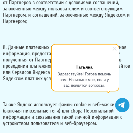
от Партнеров в соответствии с условиями соглашений,
заключенных между пользователем и соответствующим
Партнером, и соглашений, заключенных между Яндексом и
Партнером;
Max
8. Данные платежных карт пользователя, иная платежная
информация, предоставленная пользователем, а также
полученная от Партнеров или иных лиц, участвующих в
VK
проведении платежной операции с использованием Сайтов
Татьяна
или Сервисов Яндекса и/или в связи с оказанием
Здравствуйте! Готова помочь
Telegram
Яндексом платных услуг.
вам. Напишите мне, если у
вас появятся вопросы.
Онлайн чат bitrix24
Также Яндекс использует файлы cookie и веб-маяки
(включая пиксельные теги) для сбора Персональной
информации и связывания такой личной информации с
устройством пользователя и веб-браузером.