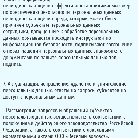
периодическая оценка эффективности принимаемых мер
по обеспечению безопасности персональных данных;
периодическая оценка вреда, который может быть
причинен субъектам персональных данных;
сотрудники, допущенные к обработке персональных
данных, обязываются проходить инструктажи по
информационной безопасности, подписывают соглашение
о неразглашении персональных данных, знакомятся с
документами по защите персональных данных под
подпись.
7. Актуализация, исправление, удаление и уничтожение
персональных данных, ответы на запросы субъектов на
доступ к персональным данным.
Рассмотрение запросов и обращений субъектов
персональных данных осуществляется в соответствии с
положениями действующего законодательства Российской
Федерации, а также в соответствии с локальными
нормативными актами ООО «Веселый водовоз».