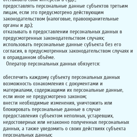
предоставлять персональные данные субъектов третьим
лицам, если это предусмотрено действующим
законодательством (налоговые, правоохранительные
органы и др.);
отказывать в предоставлении персональных данных в
предусмотренных законодательством случаях;
использовать персональные данные субъекта без его
согласия, в предусмотренных законодательством случаях и
в оправданном объёме.
Оператор персональных данных обязуется:
обеспечить каждому субъекту персональных данных
возможность ознакомления с документами и
материалами, содержащими их персональные данные,
если иное не предусмотрено законом;
внести необходимые изменения, уничтожить или
блокировать персональные данные в случае
предоставления субъектом неполных, устаревших,
недостоверных или незаконно полученных персональных
данных, а также уведомить о своих действиях субъекта
персональных данных;