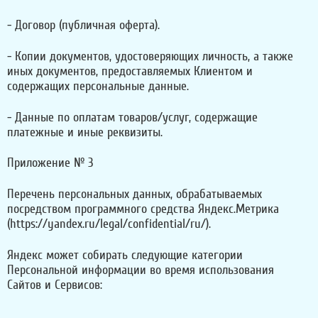
- Договор (публичная оферта).
- Копии документов, удостоверяющих личность, а также
иных документов, предоставляемых Клиентом и
содержащих персональные данные.
- Данные по оплатам товаров/услуг, содержащие
платежные и иные реквизиты.
Приложение № 3
Перечень персональных данных, обрабатываемых
посредством программного средства Яндекс.Метрика
(https://yandex.ru/legal/confidential/ru/).
Яндекс может собирать следующие категории
Персональной информации во время использования
Сайтов и Сервисов: