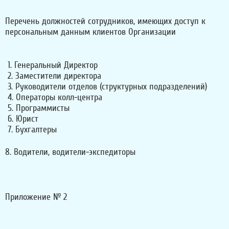
Перечень должностей сотрудников, имеющих доступ к
персональным данным клиентов Организации
1. Генеральный Директор
2. Заместители директора
3. Руководители отделов (структурных подразделений)
4. Операторы колл-центра
5. Программисты
6. Юрист
7. Бухгалтеры
8. Водители, водители-экспедиторы
Приложение № 2