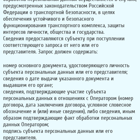
предусмотренных законодательством Российской
Федерации о транспортной безопасности, в целях
обеспечения устойчивого и безопасного
функционирования транспортного комплекса, защиты
интересов личности, общества и государства.
Сведения предоставляются субъекту при поступлении
соответствующего запроса от него или его
представителя. Запрос должен содержать:
номер основного документа, удостоверяющего личность
субъекта персональных данных или его представителя;
сведения о дате выдачи указанного документа и
выдавшем его органе;
сведения, подтверждающие участие субъекта
персональных данных в отношениях с Оператором (номер
договора, дата заключения договора, условное словесное
обозначение и (или) иные сведения), либо сведения, иным
образом подтверждающие факт обработки персональных
данных Оператором;
подпись субъекта персональных данных или его
представителя.