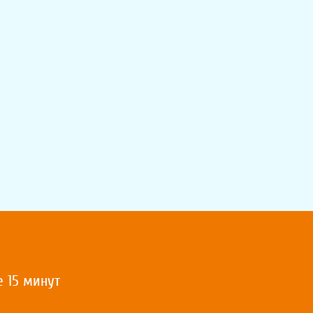
е 15 минут