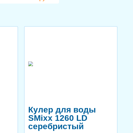
Кулер для воды
SMixx 1260 LD
серебристый