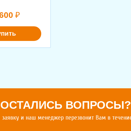
600
₽
упить
ОСТАЛИСЬ ВОПРОСЫ?
 заявку и наш менеджер перезвонит Вам в течени