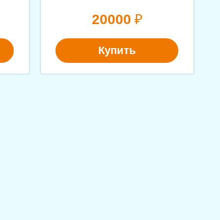
20000
₽
Купить