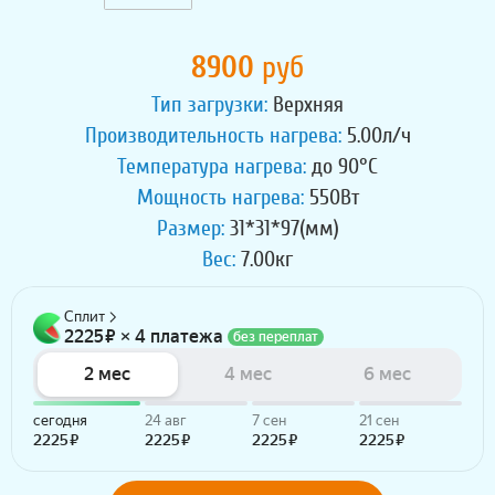
8900
руб
Тип загрузки:
Верхняя
Производительность нагрева:
5.00л/ч
Температура нагрева:
до 90°C
Мощность нагрева:
550Вт
Размер:
31*31*97(мм)
Вес:
7.00кг