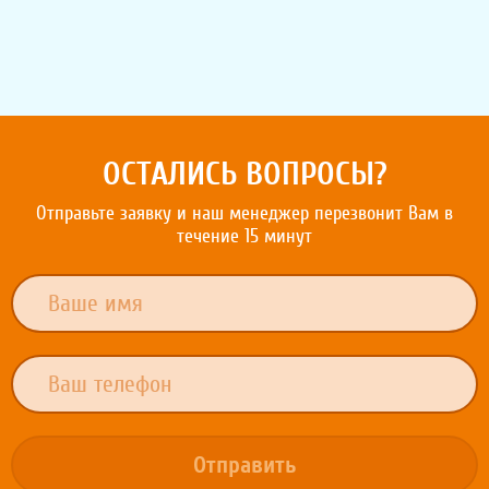
ОСТАЛИСЬ ВОПРОСЫ?
Отправьте заявку и наш менеджер перезвонит Вам в
течение 15 минут
Отправить