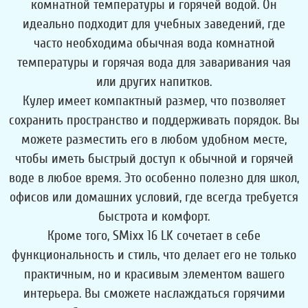
комнатной температуры и горячей водой. Он
идеально подходит для учебных заведений, где
часто необходима обычная вода комнатной
температуры и горячая вода для заваривания чая
или других напитков.
Кулер имеет компактный размер, что позволяет
сохранить пространство и поддерживать порядок. Вы
можете разместить его в любом удобном месте,
чтобы иметь быстрый доступ к обычной и горячей
воде в любое время. Это особенно полезно для школ,
офисов или домашних условий, где всегда требуется
быстрота и комфорт.
Кроме того, SMixx 16 LK сочетает в себе
функциональность и стиль, что делает его не только
практичным, но и красивым элементом вашего
интерьера. Вы сможете наслаждаться горячими