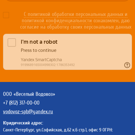
С политикой обработки персональных данных и
политикой конфиденциальности
ознакомлен, даю
согласие на обработку своих персональных данных
ООО «Веселый Водовоз»
+7 (812) 317-00-00
vodovoz-spb@yandex.ru
Юридический адрес:
Санкт-Петербург,
ул.Софийская, д.62 к.6 стр.1,
офис 9
ОГРН: