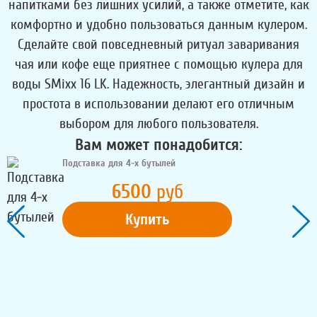
напитками без лишних усилий, а также отметите, как
комфортно и удобно пользоваться данным кулером.
Сделайте свой повседневный ритуал заваривания
чая или кофе еще приятнее с помощью кулера для
воды SMixx 16 LK. Надежность, элегантный дизайн и
простота в использовании делают его отличным
выбором для любого пользователя.
Вам может понадобится:
Подставка для 4-х бутылей
6500
руб
Купить