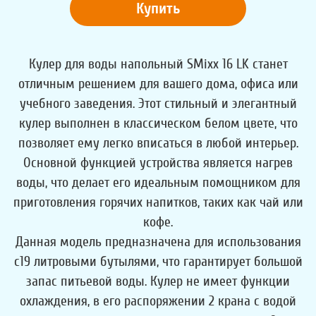
Купить
Кулер для воды напольный SMixx 16 LK станет
отличным решением для вашего дома, офиса или
учебного заведения. Этот стильный и элегантный
кулер выполнен в классическом белом цвете, что
позволяет ему легко вписаться в любой интерьер.
Основной функцией устройства является нагрев
воды, что делает его идеальным помощником для
приготовления горячих напитков, таких как чай или
кофе.
Данная модель предназначена для использования
с19 литровыми бутылями, что гарантирует большой
запас питьевой воды. Кулер не имеет функции
охлаждения, в его распоряжении 2 крана с водой