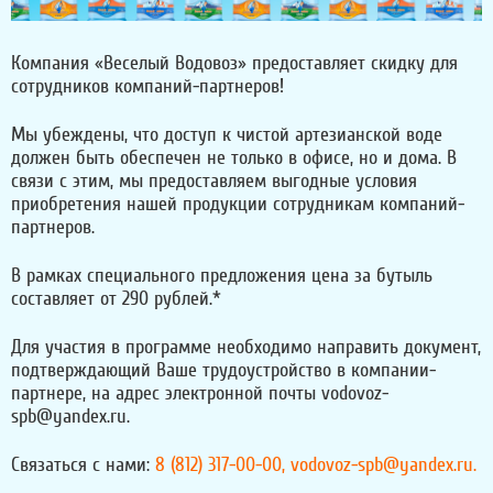
Компания «Веселый Водовоз» предоставляет скидку для
сотрудников компаний-партнеров!
Мы убеждены, что доступ к чистой артезианской воде
должен быть обеспечен не только в офисе, но и дома. В
связи с этим, мы предоставляем выгодные условия
приобретения нашей продукции сотрудникам компаний-
партнеров.
В рамках специального предложения цена за бутыль
составляет от 290 рублей.*
Для участия в программе необходимо направить документ,
подтверждающий Ваше трудоустройство в компании-
партнере, на адрес электронной почты vodovoz-
spb@yandex.ru.
Связаться с нами:
8 (812) 317-00-00
,
vodovoz-spb@yandex.ru
.