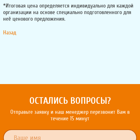
*Итоговая цена определяется индивидуально для каждой
организации на основе специально подготовленного для
неё ценового предложения.
Назад
ОСТАЛИСЬ ВОПРОСЫ?
Отправьте заявку и наш менеджер перезвонит Вам в
течение 15 минут